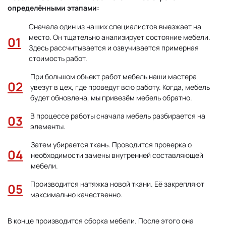
определёнными этапами:
Сначала один из наших специалистов выезжает на
место. Он тщательно анализирует состояние мебели.
Здесь рассчитывается и озвучивается примерная
стоимость работ.
При большом объект работ мебель наши мастера
увезут в цех, где проведут всю работу. Когда, мебель
будет обновлена, мы привезём мебель обратно.
В процессе работы сначала мебель разбирается на
элементы.
Затем убирается ткань. Проводится проверка о
необходимости замены внутренней составляющей
мебели.
Производится натяжка новой ткани. Её закрепляют
максимально качественно.
В конце производится сборка мебели. После этого она