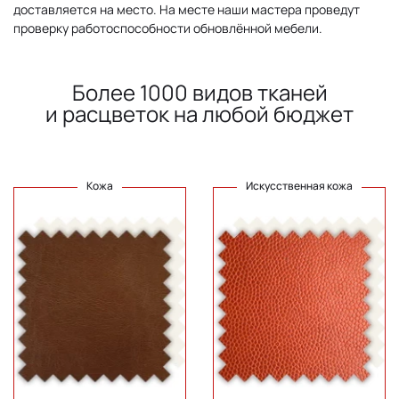
доставляется на место. На месте наши мастера проведут
проверку работоспособности обновлённой мебели.
Более 1000 видов тканей
и расцветок на любой бюджет
Кожа
Искусственная кожа