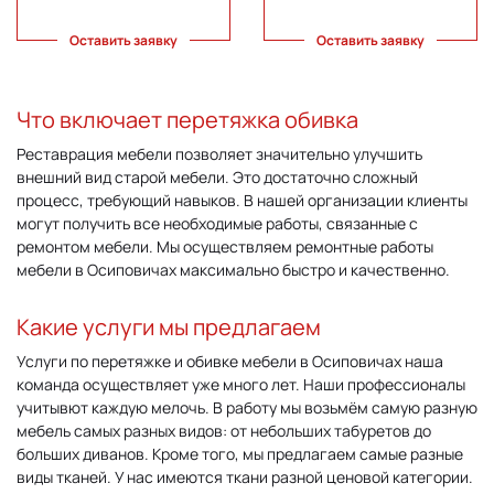
Оставить заявку
Оставить заявку
Что включает перетяжка обивка
Реставрация мебели позволяет значительно улучшить
внешний вид старой мебели. Это достаточно сложный
процесс, требующий навыков. В нашей организации клиенты
могут получить все необходимые работы, связанные с
ремонтом мебели. Мы осуществляем ремонтные работы
мебели в Осиповичах максимально быстро и качественно.
Какие услуги мы предлагаем
Услуги по перетяжке и обивке мебели в Осиповичах наша
команда осуществляет уже много лет. Наши профессионалы
учитывют каждую мелочь. В работу мы возьмём самую разную
мебель самых разных видов: от небольших табуретов до
больших диванов. Кроме того, мы предлагаем самые разные
виды тканей. У нас имеются ткани разной ценовой категории.