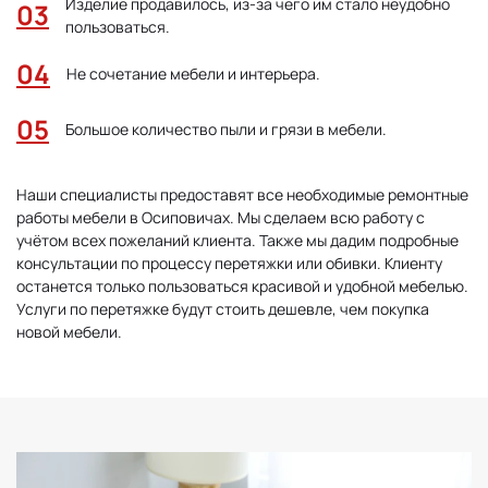
Изделие продавилось, из-за чего им стало неудобно
пользоваться.
Не сочетание мебели и интерьера.
Большое количество пыли и грязи в мебели.
Наши специалисты предоставят все необходимые ремонтные
работы мебели в Осиповичах. Мы сделаем всю работу с
учётом всех пожеланий клиента. Также мы дадим подробные
консультации по процессу перетяжки или обивки. Клиенту
останется только пользоваться красивой и удобной мебелью.
Услуги по перетяжке будут стоить дешевле, чем покупка
новой мебели.