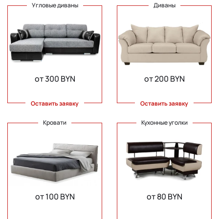
Угловые диваны
Диваны
от 300 BYN
от 200 BYN
Оставить заявку
Оставить заявку
Кровати
Кухонные уголки
от 100 BYN
от 80 BYN