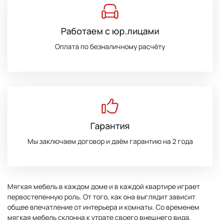
Работаем с юр.лицами
Оплата по безналичному расчёту
Гарантия
Мы заключаем договор и даём гарантию на 2 года
Мягкая мебель в каждом доме и в каждой квартире играет
первостепенную роль. От того, как она выглядит зависит
общее впечатление от интерьера и комнаты. Со временем
мягкая мебель склонна к утрате своего внешнего вида.