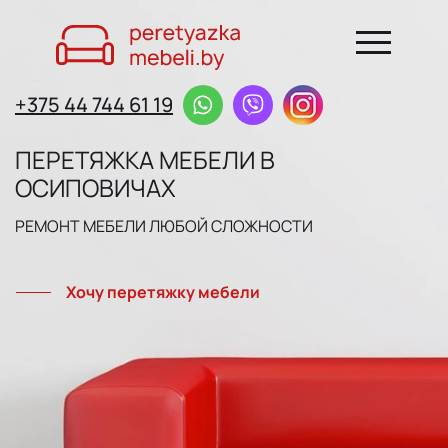
+375 44 744 61 19
ПЕРЕТЯЖКА МЕБЕЛИ В
ОСИПОВИЧАХ
РЕМОНТ МЕБЕЛИ ЛЮБОЙ СЛОЖНОСТИ
Хочу перетяжку мебели