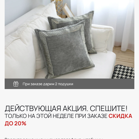
ДЕЙСТВУЮЩАЯ АКЦИЯ. СПЕШИТЕ!
ТОЛЬКО НА ЭТОЙ НЕДЕЛЕ ПРИ ЗАКАЗЕ
СКИДКА
ДО 20%