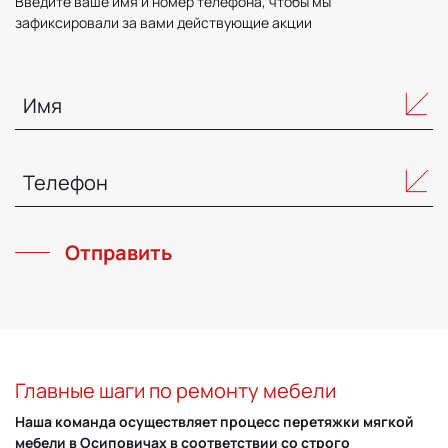
Введите ваше имя и номер телефона, чтобы мы
зафиксировали за вами действующие акции
Отправить
Главные шаги по ремонту мебели
Наша команда осуществляет процесс перетяжки мягкой
мебели в Осиповичах в соответствии со строго