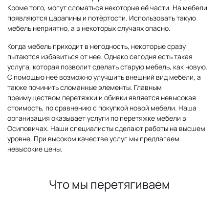
Кроме того, могут сломаться некоторые её части. На мебели
появляются царапины и потёртости. Использовать такую
мебель неприятно, а в некоторых случаях опасно.
Когда мебель приходит в негодность, некоторые сразу
пытаются избавиться от нее. Однако сегодня есть такая
услуга, которая позволит сделать старую мебель, как новую.
С помощью неё возможно улучшить внешний вид мебели, а
также починить сломанные элементы. Главным
преимуществом перетяжки и обивки является невысокая
стоимость, по сравнению с покупкой новой мебели. Наша
организация оказывает услуги по перетяжке мебели в
Осиповичах. Наши специалисты сделают работы на высшем
уровне. При высоком качестве услуг мы предлагаем
невысокие цены.
Что мы перетягиваем