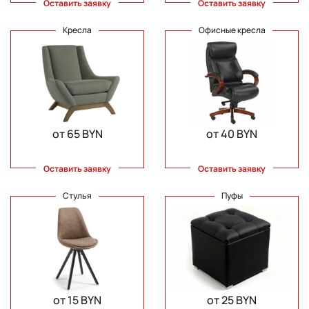
Оставить заявку
Оставить заявку
Кресла
Офисные кресла
от 65 BYN
от 40 BYN
Оставить заявку
Оставить заявку
Стулья
Пуфы
от 15 BYN
от 25 BYN