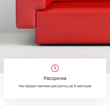
Рассрочка
Мы предоставляем рассрочку до 6 месяцев