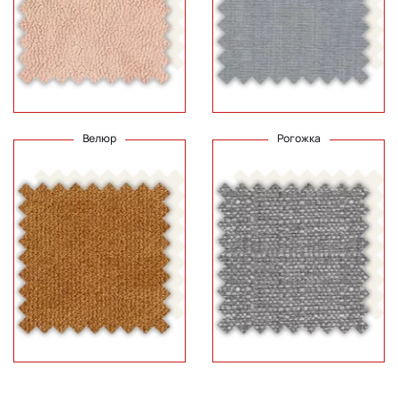
Велюр
Рогожка