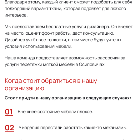
Благодаря этому, каждый клиент сможет подобрать для себя
подходящий вариант ткани, которая подойдёт для любого
интерьера.
Мы предоставляем бесплатные услуги дизайнера. Он выедет
на место, оценит фронт работы, даст консультацию.
Дизайнер учтёт все тонкости, в том числе будут учтены
условия использования мебели.
Наша команда предоставляет возможность рассрочки за
услуги перетяжки мягкой мебели в Осиповичах.
Когда стоит обратиться в нашу
организацию
Стоит придти в нашу организацию в следующих случаях:
Внешнее состояние мебели плохое.
У изделия перестали работать какие-то механизмы.